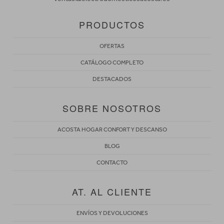
PRODUCTOS
OFERTAS
CATÁLOGO COMPLETO
DESTACADOS
SOBRE NOSOTROS
ACOSTA HOGAR CONFORT Y DESCANSO
BLOG
CONTACTO
AT. AL CLIENTE
ENVÍOS Y DEVOLUCIONES