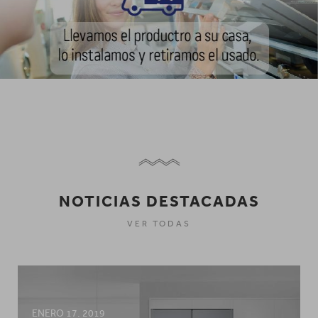
`
NOTICIAS DESTACADAS
VER TODAS
ENERO 17. 2019