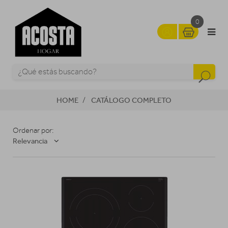
0
HOME
CATÁLOGO COMPLETO
Ordenar por:
Relevancia