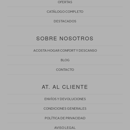
OFERTAS
CATÁLOGO COMPLETO
DESTACADOS
SOBRE NOSOTROS
ACOSTA HOGAR CONFORT Y DESCANSO
BLOG
CONTACTO
AT. AL CLIENTE
ENVÍOS Y DEVOLUCIONES
CONDICIONES GENERALES
POLÍTICA DE PRIVACIDAD
AVISO LEGAL