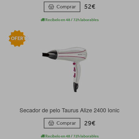
52€
Comprar
Recíbelo en 48 / 72h laborables
OFERTA
Secador de pelo Taurus Alize 2400 Ionic
29€
Comprar
Recíbelo en 48 / 72h laborables