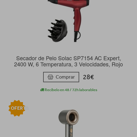
Secador de Pelo Solac SP7154 AC Expert,
2400 W, 6 Temperatura, 3 Velocidades, Rojo
28€
Comprar
Recíbelo en 48 / 72h laborables
OFERTA