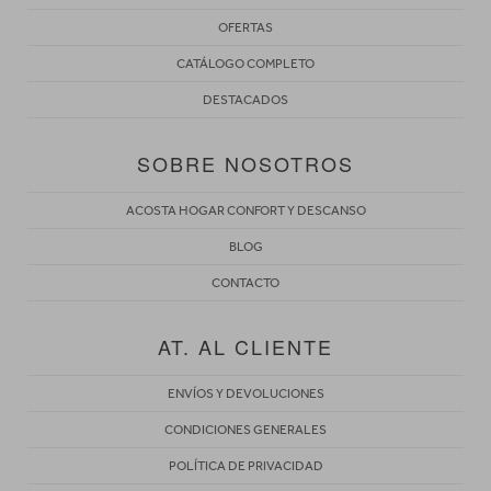
OFERTAS
CATÁLOGO COMPLETO
DESTACADOS
SOBRE NOSOTROS
ACOSTA HOGAR CONFORT Y DESCANSO
BLOG
CONTACTO
AT. AL CLIENTE
ENVÍOS Y DEVOLUCIONES
CONDICIONES GENERALES
POLÍTICA DE PRIVACIDAD