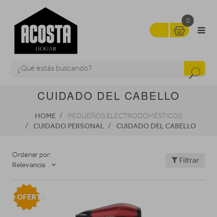
0
CUIDADO DEL CABELLO
HOME
PEQUEÑOS ELECTRODOMÉSTICOS
CUIDADO PERSONAL
CUIDADO DEL CABELLO
Ordenar por:
Filtrar
Relevancia
OFERTA