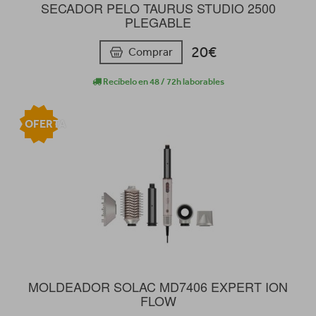
SECADOR PELO TAURUS STUDIO 2500
PLEGABLE
20€
Comprar
Recíbelo en 48 / 72h laborables
OFERTA
MOLDEADOR SOLAC MD7406 EXPERT ION
FLOW