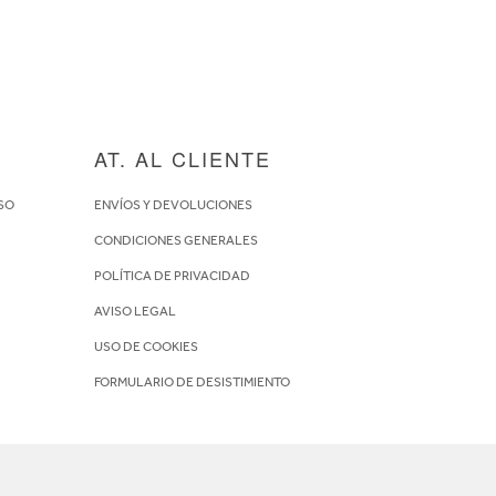
AT. AL CLIENTE
SO
ENVÍOS Y DEVOLUCIONES
CONDICIONES GENERALES
POLÍTICA DE PRIVACIDAD
AVISO LEGAL
USO DE COOKIES
FORMULARIO DE DESISTIMIENTO