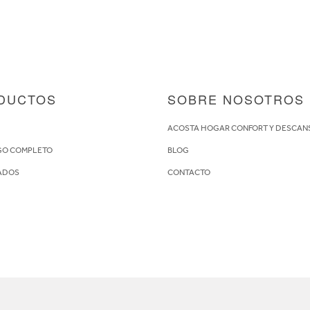
DUCTOS
SOBRE NOSOTROS
S
ACOSTA HOGAR CONFORT Y DESCAN
GO COMPLETO
BLOG
ADOS
CONTACTO