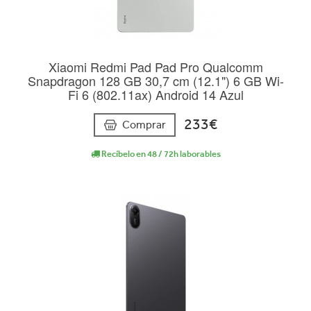
Xiaomi Redmi Pad Pad Pro Qualcomm
Snapdragon 128 GB 30,7 cm (12.1") 6 GB Wi-
Fi 6 (802.11ax) Android 14 Azul
233€
Comprar
Recíbelo en 48 / 72h laborables