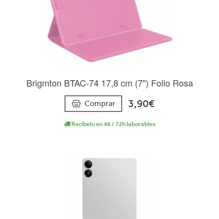
Brigmton BTAC-74 17,8 cm (7") Folio Rosa
3,90€
Comprar
Recíbelo en 48 / 72h laborables