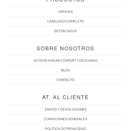
OFERTAS
CATÁLOGO COMPLETO
DESTACADOS
SOBRE NOSOTROS
ACOSTA HOGAR CONFORT Y DESCANSO
BLOG
CONTACTO
AT. AL CLIENTE
ENVÍOS Y DEVOLUCIONES
CONDICIONES GENERALES
POLÍTICA DE PRIVACIDAD