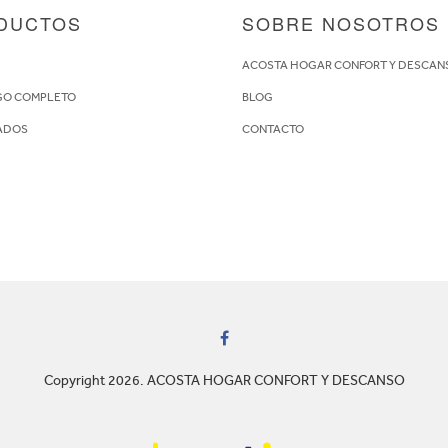
DUCTOS
SOBRE NOSOTROS
S
ACOSTA HOGAR CONFORT Y DESCAN
GO COMPLETO
BLOG
ADOS
CONTACTO
Copyright 2026. ACOSTA HOGAR CONFORT Y DESCANSO