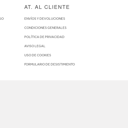
AT. AL CLIENTE
SO
ENVÍOS Y DEVOLUCIONES
CONDICIONES GENERALES
POLÍTICA DE PRIVACIDAD
AVISO LEGAL
USO DE COOKIES
FORMULARIO DE DESISTIMIENTO