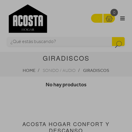
0
GIRADISCOS
HOME
GIRADISCOS
SONIDO / AUDIO
No hay productos
ACOSTA HOGAR CONFORT Y
DESCANSO