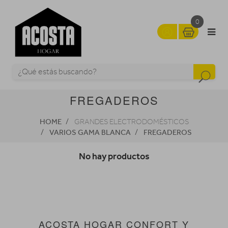
0
FREGADEROS
HOME
GRANDES ELECTRODOMÉSTICOS
VARIOS GAMA BLANCA
FREGADEROS
No hay productos
ACOSTA HOGAR CONFORT Y