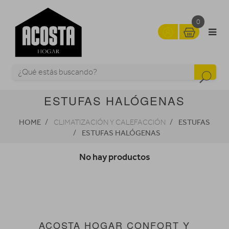
0
ESTUFAS HALÓGENAS
HOME
ESTUFAS
CLIMATIZACIÓN Y CALEFACCIÓN
ESTUFAS HALÓGENAS
No hay productos
ACOSTA HOGAR CONFORT Y