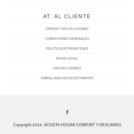
AT. AL CLIENTE
ENVÍOS Y DEVOLUCIONES
CONDICIONES GENERALES
POLÍTICA DE PRIVACIDAD
AVISO LEGAL
USO DE COOKIES
FORMULARIO DE DESISTIMIENTO
Copyright 2026. ACOSTA HOGAR CONFORT Y DESCANSO