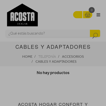
0
CABLES Y ADAPTADORES
HOME
ACCESORIOS
TELEFONÍA
CABLES Y ADAPTADORES
No hay productos
ACOSTA HOGAR CONFORT Y