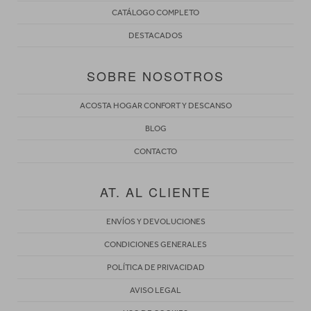
CATÁLOGO COMPLETO
DESTACADOS
SOBRE NOSOTROS
ACOSTA HOGAR CONFORT Y DESCANSO
BLOG
CONTACTO
AT. AL CLIENTE
ENVÍOS Y DEVOLUCIONES
CONDICIONES GENERALES
POLÍTICA DE PRIVACIDAD
AVISO LEGAL