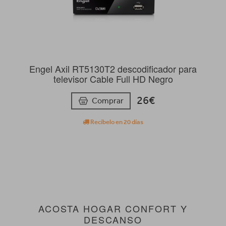
Engel Axil RT5130T2 descodificador para
televisor Cable Full HD Negro
26€
Comprar
Recíbelo en 20 días
ACOSTA HOGAR CONFORT Y
DESCANSO