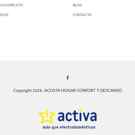
GO COMPLETO
BLOG
ADOS
CONTACTO
Copyright 2026. ACOSTA HOGAR CONFORT Y DESCANSO