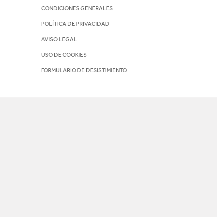
CONDICIONES GENERALES
POLÍTICA DE PRIVACIDAD
AVISO LEGAL
USO DE COOKIES
FORMULARIO DE DESISTIMIENTO