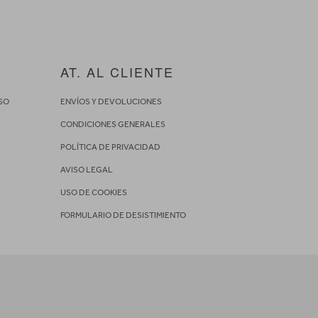
AT. AL CLIENTE
SO
ENVÍOS Y DEVOLUCIONES
CONDICIONES GENERALES
POLÍTICA DE PRIVACIDAD
AVISO LEGAL
USO DE COOKIES
FORMULARIO DE DESISTIMIENTO