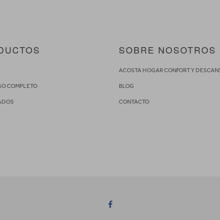
DUCTOS
SOBRE NOSOTROS
S
ACOSTA HOGAR CONFORT Y DESCAN
GO COMPLETO
BLOG
ADOS
CONTACTO