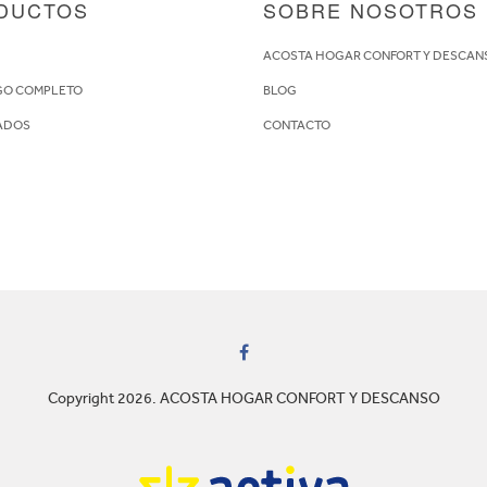
DUCTOS
SOBRE NOSOTROS
S
ACOSTA HOGAR CONFORT Y DESCAN
GO COMPLETO
BLOG
ADOS
CONTACTO
Copyright 2026. ACOSTA HOGAR CONFORT Y DESCANSO