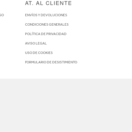
AT. AL CLIENTE
SO
ENVÍOS Y DEVOLUCIONES
CONDICIONES GENERALES
POLÍTICA DE PRIVACIDAD
AVISO LEGAL
USO DE COOKIES
FORMULARIO DE DESISTIMIENTO