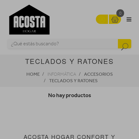
0
TECLADOS Y RATONES
HOME
ACCESORIOS
INFORMÁTICA
TECLADOS Y RATONES
No hay productos
ACOSTA HOGAR CONFORT Y