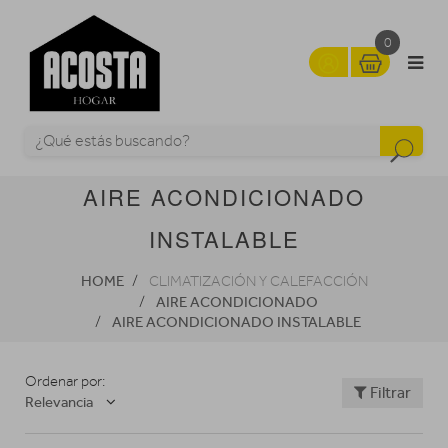
0
AIRE ACONDICIONADO
INSTALABLE
HOME
CLIMATIZACIÓN Y CALEFACCIÓN
AIRE ACONDICIONADO
AIRE ACONDICIONADO INSTALABLE
Ordenar por:
Filtrar
Relevancia