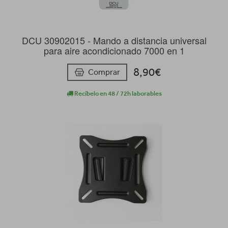
DCU 30902015 - Mando a distancia universal
para aire acondicionado 7000 en 1
8,90€
Comprar
Recíbelo en 48 / 72h laborables