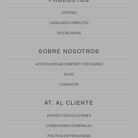
OFERTAS
CATÁLOGO COMPLETO
DESTACADOS
SOBRE NOSOTROS
ACOSTA HOGAR CONFORT Y DESCANSO
BLOG
CONTACTO
AT. AL CLIENTE
ENVÍOS Y DEVOLUCIONES
CONDICIONES GENERALES
POLÍTICA DE PRIVACIDAD