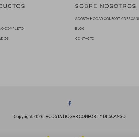
DUCTOS
SOBRE NOSOTROS
S
ACOSTA HOGAR CONFORT Y DESCAN
GO COMPLETO
BLOG
ADOS
CONTACTO
Copyright 2026. ACOSTA HOGAR CONFORT Y DESCANSO