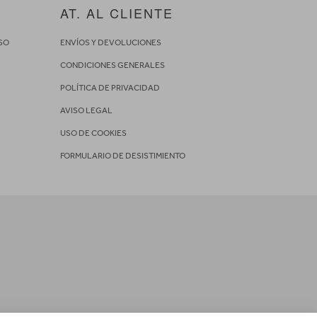
AT. AL CLIENTE
SO
ENVÍOS Y DEVOLUCIONES
CONDICIONES GENERALES
POLÍTICA DE PRIVACIDAD
AVISO LEGAL
USO DE COOKIES
FORMULARIO DE DESISTIMIENTO