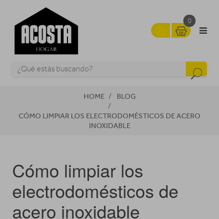
0
HOME
BLOG
CÓMO LIMPIAR LOS ELECTRODOMÉSTICOS DE ACERO
INOXIDABLE
Cómo limpiar los
electrodomésticos de
acero inoxidable