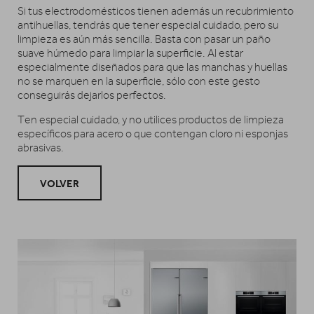
Si tus electrodomésticos tienen además un recubrimiento
antihuellas, tendrás que tener especial cuidado, pero su
limpieza es aún más sencilla. Basta con pasar un paño
suave húmedo para limpiar la superficie. Al estar
especialmente diseñados para que las manchas y huellas
no se marquen en la superficie, sólo con este gesto
conseguirás dejarlos perfectos.
Ten especial cuidado, y no utilices productos de limpieza
específicos para acero o que contengan cloro ni esponjas
abrasivas.
VOLVER