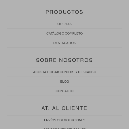
PRODUCTOS
OFERTAS
CATÁLOGO COMPLETO
DESTACADOS
SOBRE NOSOTROS
ACOSTA HOGAR CONFORT Y DESCANSO
BLOG
CONTACTO
AT. AL CLIENTE
ENVÍOS Y DEVOLUCIONES